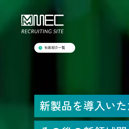
社員紹介一覧
新製品を導入いた