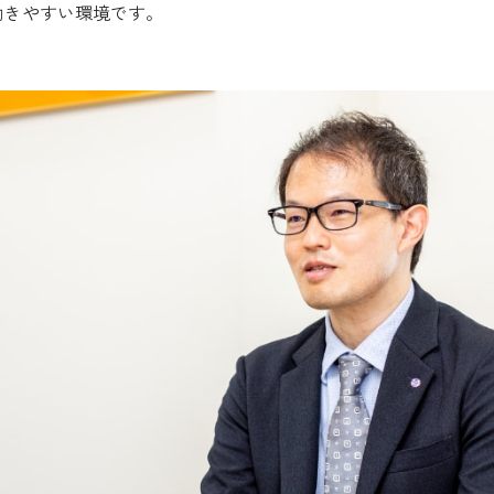
働きやすい環境です。