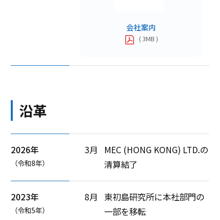
会社案内
( 3MB )
沿革
2026年
3月
MEC (HONG KONG) LTD.の
（令和8年）
清算結了
2023年
8月
東初島研究所に本社部門の
（令和5年）
一部を移転