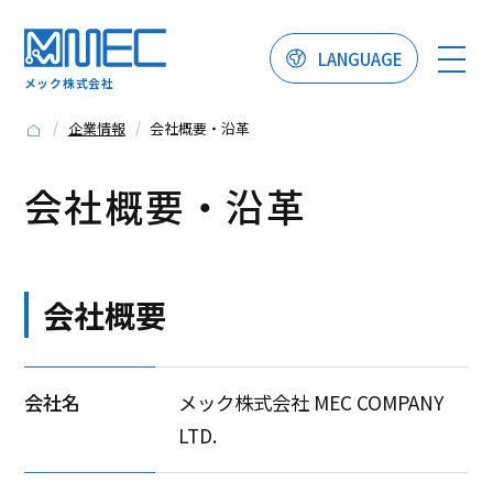
LANGUAGE
メック株式会社
企業情報
会社概要・沿革
会社概要・沿革
会社概要
会社名
メック株式会社 MEC COMPANY
LTD.