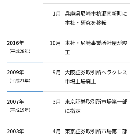
1月
兵庫県尼崎市杭瀬南新町に
本社・研究を移転
2016年
10月
本社・尼崎事業所社屋が竣
（平成28年）
工
2009年
9月
大阪証券取引所ヘラクレス
（平成21年）
市場上場廃止
2007年
3月
東京証券取引所市場第一部
（平成19年）
に指定
2003年
4月
東京証券取引所市場第二部