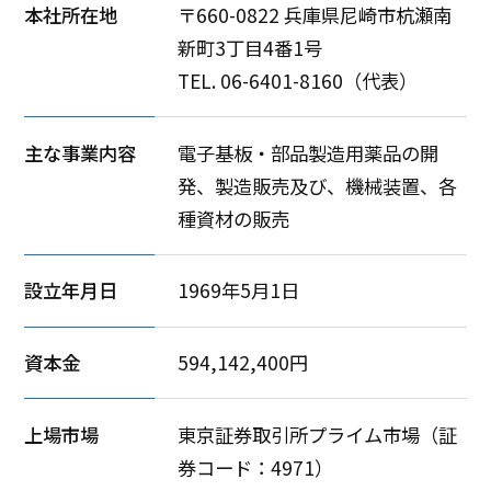
本社所在地
〒660-0822 兵庫県尼崎市杭瀬南
新町3丁目4番1号
TEL. 06-6401-8160（代表）
主な事業内容
電子基板・部品製造用薬品の開
発、製造販売及び、機械装置、各
種資材の販売
設立年月日
1969年5月1日
資本金
594,142,400円
上場市場
東京証券取引所プライム市場（証
券コード：4971）