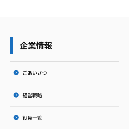
企業情報
ごあいさつ
経営戦略
役員一覧