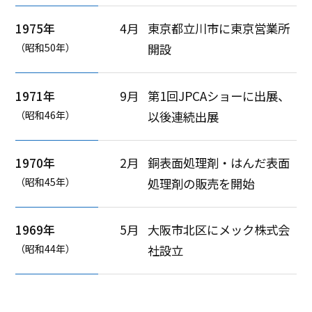
1975年
4月
東京都立川市に東京営業所
（昭和50年）
開設
1971年
9月
第1回JPCAショーに出展、
（昭和46年）
以後連続出展
1970年
2月
銅表面処理剤・はんだ表面
（昭和45年）
処理剤の販売を開始
1969年
5月
大阪市北区にメック株式会
（昭和44年）
社設立