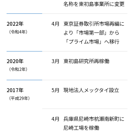
名称を東初島事業所に変更
2022年
4月
東京証券取引所市場再編に
（令和4年）
より「市場第一部」から
「プライム市場」へ移行
2020年
3月
東初島研究所再稼働
（令和2年）
2017年
5月
現地法人メックタイ設立
（平成29年）
4月
兵庫県尼崎市杭瀬南新町に
尼崎工場を稼働