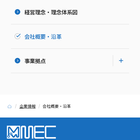
経営理念・理念体系図
会社概要・沿革
事業拠点
企業情報
会社概要・沿革