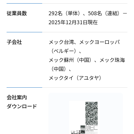
従業員数
292名（単体）、508名（連結）－
2025年12月31日現在
子会社
メック台湾、メックヨーロッパ
（ベルギー）、
メック蘇州（中国）、メック珠海
（中国）、
メックタイ（アユタヤ）
会社案内
ダウンロード