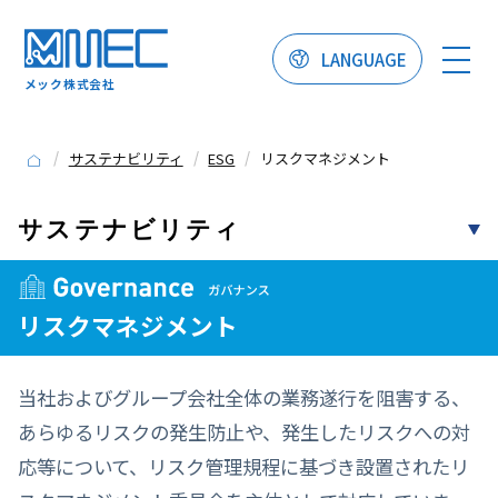
LANGUAGE
メック株式会社
サステナビリティ
ESG
リスクマネジメント
サステナビリティ
リスクマネジメント
当社およびグループ会社全体の業務遂行を阻害する、
あらゆるリスクの発生防止や、発生したリスクへの対
応等について、リスク管理規程に基づき設置されたリ