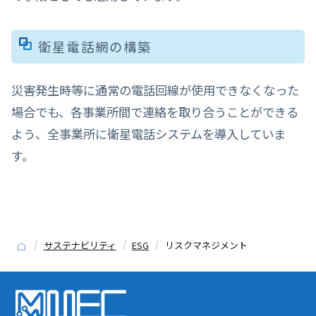
衛星電話網の構築
災害発生時等に通常の電話回線が使用できなくなった
場合でも、各事業所間で連絡を取り合うことができる
よう、全事業所に衛星電話システムを導入していま
す。
サステナビリティ
ESG
リスクマネジメント