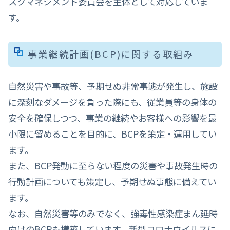
スクマネジメント委員会を主体として対応していま
す。
事業継続計画(BCP)に関する取組み
自然災害や事故等、予期せぬ非常事態が発生し、施設
に深刻なダメージを負った際にも、従業員等の身体の
安全を確保しつつ、事業の継続やお客様への影響を最
小限に留めることを目的に、BCPを策定・運用してい
ます。
また、BCP発動に至らない程度の災害や事故発生時の
行動計画についても策定し、予期せぬ事態に備えてい
ます。
なお、自然災害等のみでなく、強毒性感染症まん延時
向けのBCPも構築しています。新型コロナウイルスに