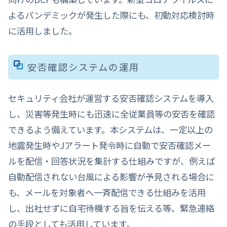
よるパンデミックが発生した際にも、初動対応検討時
に活用しました。
安否確認システムの運用
セキュリティ会社が運営する安否確認システムを導入
し、災害等発生時にも迅速に全従業員等の安否を確認
できるよう備えています。本システムは、一定以上の
地震発生時やJアラート発令時に自動で安否確認メー
ルを配信・回答状況を集計する仕組みですが、例えば
自動配信されない台風による影響が予見される場合に
も、メールを対象者へ一斉配信できる仕組みを活用
し、出社せずに自宅待機する旨を伝える等、緊急連絡
の手段としても活用しています。