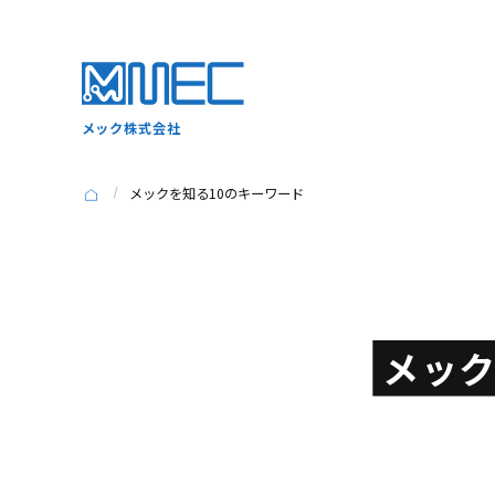
メック株式会社
メックを知る10のキーワード
メッ