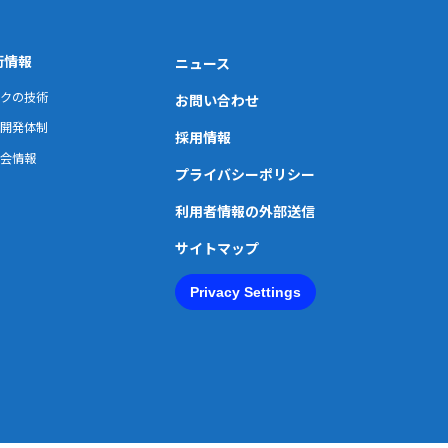
術情報
ニュース
クの技術
お問い合わせ
開発体制
採用情報
会情報
プライバシーポリシー
利用者情報の外部送信
サイトマップ
Privacy Settings