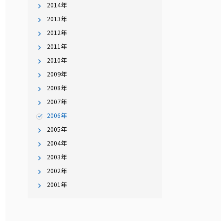
2014年
2013年
2012年
2011年
2010年
2009年
2008年
2007年
2006年
2005年
2004年
2003年
2002年
2001年