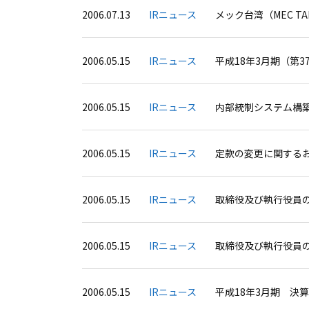
2006.07.13
IRニュース
メック台湾（MEC TA
2006.05.15
IRニュース
平成18年3月期（第
2006.05.15
IRニュース
内部統制システム構
2006.05.15
IRニュース
定款の変更に関する
2006.05.15
IRニュース
取締役及び執行役員
2006.05.15
IRニュース
取締役及び執行役員
2006.05.15
IRニュース
平成18年3月期 決