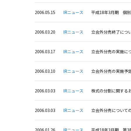
2006.05.15
IRニュース
平成18年3月期 個
2006.03.20
IRニュース
立会外分売終了につ
2006.03.17
IRニュース
立会外分売の実施に
2006.03.10
IRニュース
立会外分売の実施予
2006.03.03
IRニュース
株式の分割に関する
2006.03.03
IRニュース
立会外分売について
2006.01.26
IRニュース
平成18年3月期 第