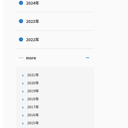
2024年
2023年
2022年
more
2021年
2020年
2019年
2018年
2017年
2016年
2015年