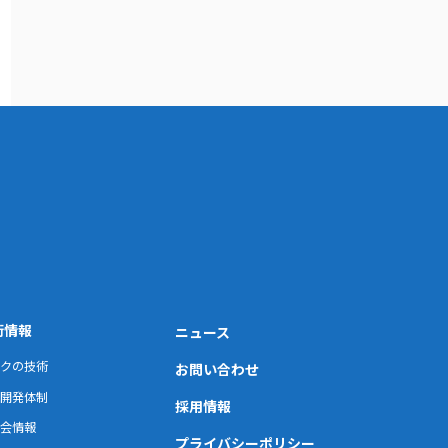
術情報
ニュース
クの技術
お問い合わせ
開発体制
採用情報
会情報
プライバシーポリシー