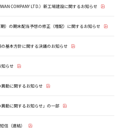
IWAN COMPANY LTD.）新工場建設に関するお知らせ
37期）の期末配当予想の修正（増配）に関するお知らせ
築の基本方針に関する決議のお知らせ
お知らせ
の異動に関するお知らせ
の異動に関するお知らせ」の一部
算短信（連結）