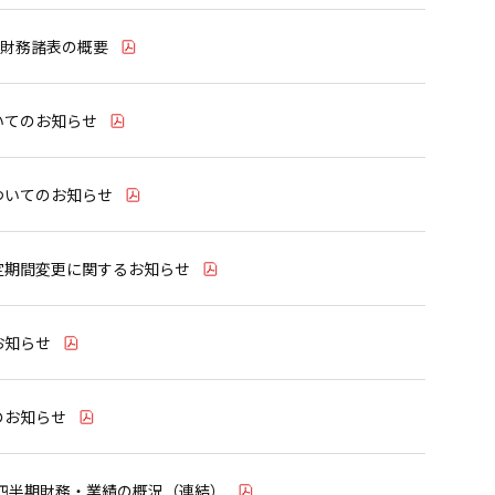
別財務諸表の概要
いてのお知らせ
ついてのお知らせ
定期間変更に関するお知らせ
お知らせ
のお知らせ
3四半期財務・業績の概況（連結）