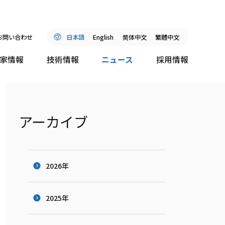
お問い合わせ
日本語
English
简
体中文
繁體中文
家情報
技術情報
ニュース
採用情報
アーカイブ
2026年
2025年