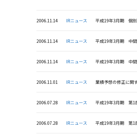
2006.11.14
IRニュース
平成19年3月期 個
2006.11.14
IRニュース
平成19年3月期 中
2006.11.14
IRニュース
平成19年3月期 中
2006.11.01
IRニュース
業績予想の修正に関
2006.07.28
IRニュース
平成19年3月期 第
2006.07.28
IRニュース
平成19年3月期 第