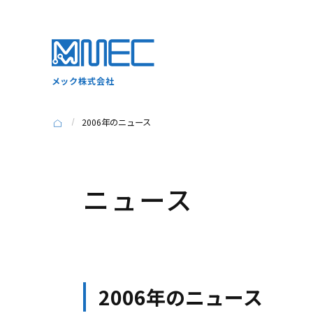
メック株式会社
2006年のニュース
ニュース
2006年のニュース