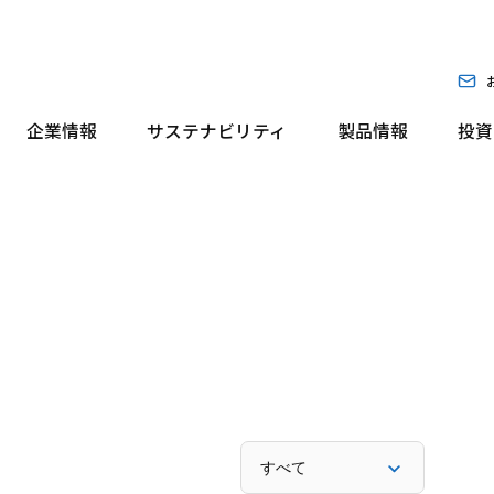
企業情報
サステナビリティ
製品情報
投資