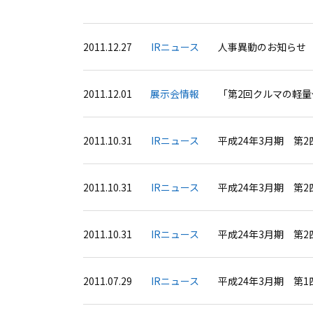
2011.12.27
IRニュース
人事異動のお知らせ
2011.12.01
展示会情報
「第2回クルマの軽
2011.10.31
IRニュース
平成24年3月期 第
2011.10.31
IRニュース
平成24年3月期 第
2011.10.31
IRニュース
平成24年3月期 第
2011.07.29
IRニュース
平成24年3月期 第