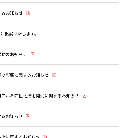
するお知らせ
11」に出展いたします。
異動のお知らせ
震の影響に関するお知らせ
用アルミ箔粗化技術開発に関するお知らせ
するお知らせ
中止に関するお知らせ