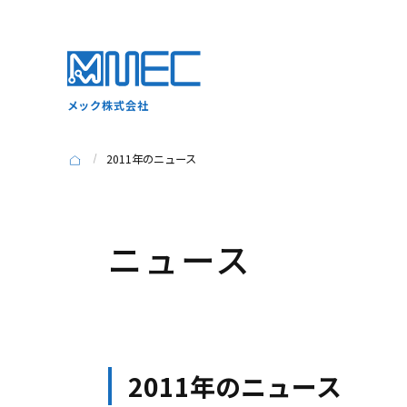
メック株式会社
2011年のニュース
ニュース
2011年のニュース