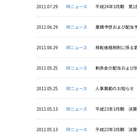
2011.07.29
IRニュース
平成24年3月期 第
2011.06.29
IRニュース
業績予想および配当
2011.06.29
IRニュース
移転価格税制に係る
2011.05.25
IRニュース
剰余金の配当および
2011.05.25
IRニュース
人事異動のお知らせ
2011.05.13
IRニュース
平成23年3月期 決
2011.05.13
IRニュース
平成23年3月期 決