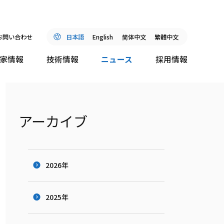
お問い合わせ
日本語
English
简
体中文
繁體中文
家情報
技術情報
ニュース
採用情報
アーカイブ
2026年
2025年