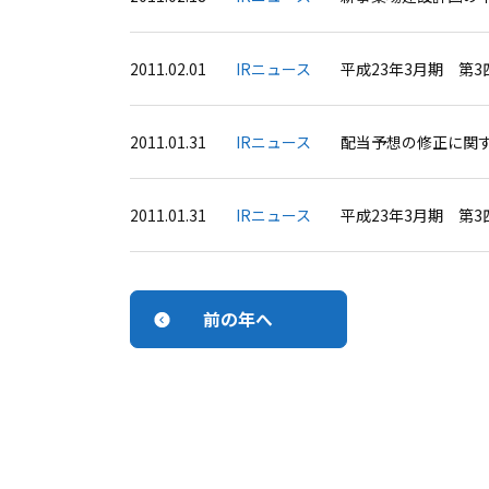
2011.02.01
IRニュース
平成23年3月期 第
2011.01.31
IRニュース
配当予想の修正に関
2011.01.31
IRニュース
平成23年3月期 第
前の年へ