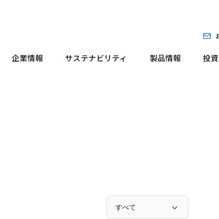
企業情報
サステナビリティ
製品情報
投資