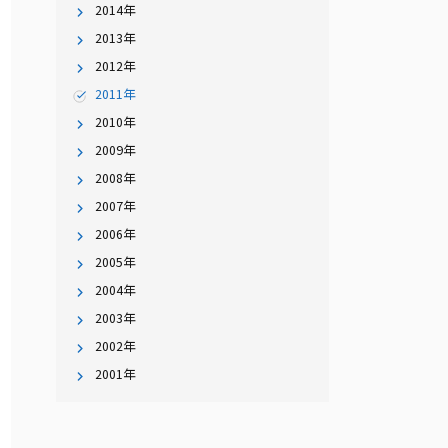
2014年
2013年
2012年
2011年
2010年
2009年
2008年
2007年
2006年
2005年
2004年
2003年
2002年
2001年