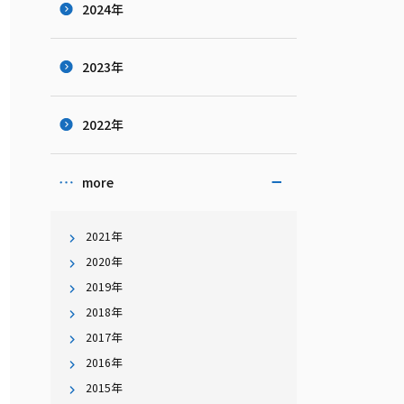
2024年
2023年
2022年
more
2021年
2020年
2019年
2018年
2017年
2016年
2015年