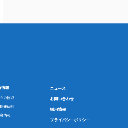
術情報
ニュース
クの技術
お問い合わせ
開発体制
採用情報
会情報
プライバシーポリシー