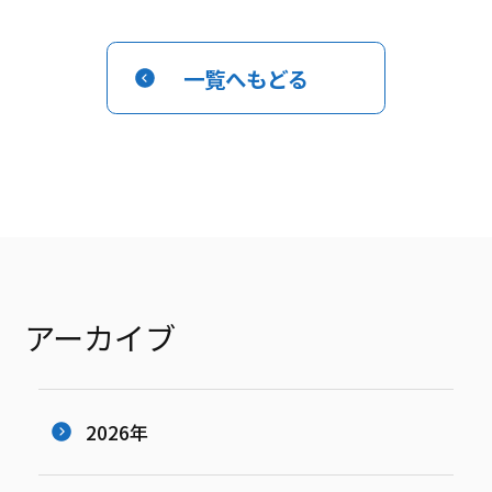
一覧へもどる
アーカイブ
2026年