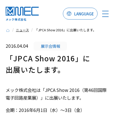
LANGUAGE
メック株式会社
ニュース
「JPCA Show 2016」に出展いたします。
2016.04.04
展示会情報
「JPCA Show 2016」に
出展いたします。
メック株式会社は「JPCA Show 2016（第46回国際
電子回路産業展）」に出展いたします。
会期：2016年6月1日（水）～3日（金）