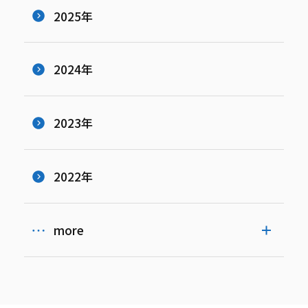
2025年
2024年
2023年
2022年
more