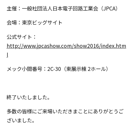
主催：一般社団法人日本電子回路工業会（JPCA）
会場：東京ビッグサイト
公式サイト：
http://www.jpcashow.com/show2016/index.htm
l
メック小間番号：2C-30（東展示棟 2ホール）
終了いたしました。
多数の皆様にご来場いただきまことにありがとうご
ざいました。