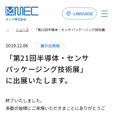
LANGUAGE
メック株式会社
ニュース
「第21回半導体・センサ パッケージング技術展」に出展いたします。
2019.12.06
展示会情報
「第21回半導体・センサ
パッケージング技術展」
に出展いたします。
終了いたしました。
多数の皆様にご来場いただきまことにありがとうご