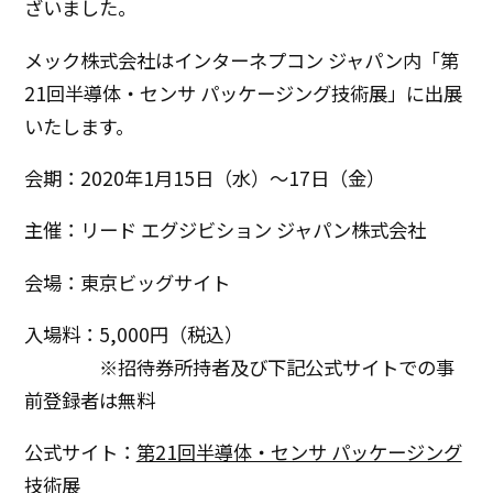
ざいました。
メック株式会社はインターネプコン ジャパン内「第
21回半導体・センサ パッケージング技術展」に出展
いたします。
会期：2020年1月15日（水）～17日（金）
主催：リード エグジビション ジャパン株式会社
会場：東京ビッグサイト
入場料：5,000円（税込）
※招待券所持者及び下記公式サイトでの事
前登録者は無料
公式サイト：
第21回半導体・センサ パッケージング
技術展