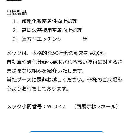
出展製品
１．超粗化系密着性向上処理
２．
高周波基板用密着向上処理
３．異方性エッチング 等
メックは、本格的な5G社会の到来を見据え、
自動車や通信分野へ要求される高い技術に対するさ
まざまな取組みを紹介いたします。
当社ブースに是非お越しください。皆様のご来場を
心よりお待ちしております。
メック小間番号：W10-42 （西展示棟 2ホール）