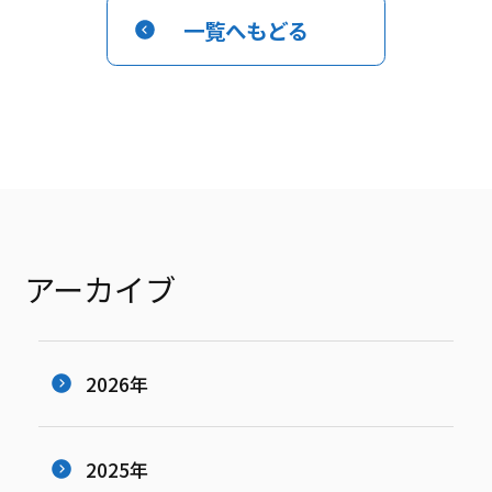
一覧へもどる
アーカイブ
2026年
2025年