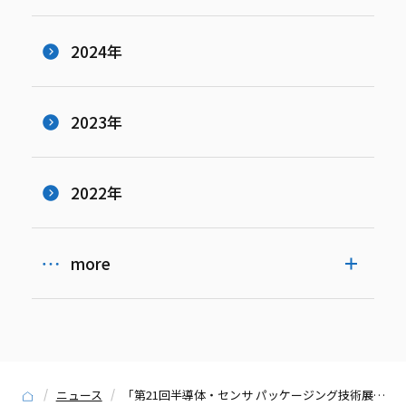
2024年
2023年
2022年
more
ニュース
「第21回半導体・センサ パッケージング技術展」に出展いたします。