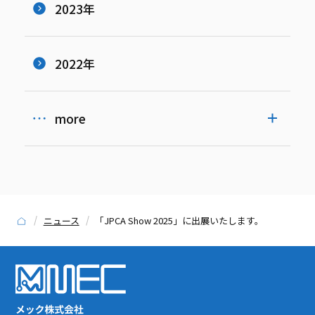
2023年
2022年
more
ニュース
「JPCA Show 2025」に出展いたします。