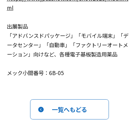
ml
出展製品
「アドバンスドパッケージ」「モバイル端末」「デ
ータセンター」「自動車」「ファクトリーオートメ
ーション」向けなど、各種電子基板製造用薬品
メック小間番号：6B-05
一覧へもどる