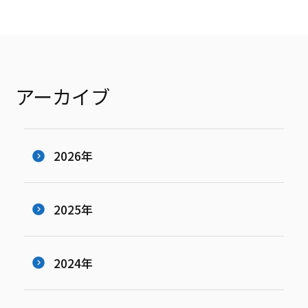
アーカイブ
2026年
2025年
2024年