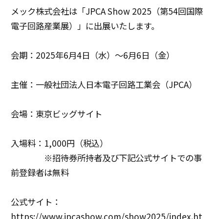
メック株式会社は「JPCA Show 2025（第54回国際
電子回路産業展）」に出展いたします。
会期：2025年6月4日（水）～6月6日（金）
主催：一般社団法人日本電子回路工業会（JPCA）
会場：東京ビッグサイト
入場料：1,000円（税込）
※招待券所持者及び下記公式サイトでの事
前登録者は無料
公式サイト：
https://www.jpcashow.com/show2025/index.ht