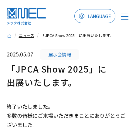
LANGUAGE
メック株式会社
ニュース
「JPCA Show 2025」に出展いたします。
2025.05.07
展示会情報
「JPCA Show 2025」に
出展いたします。
終了いたしました。
多数の皆様にご来場いただきまことにありがとうご
ざいました。